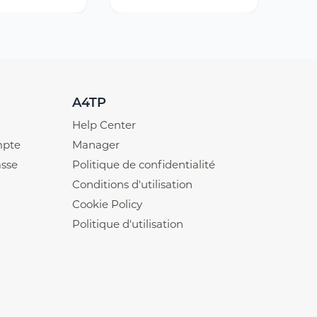
A4TP
Help Center
mpte
Manager
asse
Politique de confidentialité
Conditions d'utilisation
Cookie Policy
Politique d'utilisation