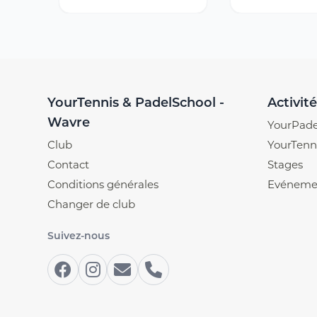
YourTennis & PadelSchool -
Activité
Wavre
YourPade
Club
YourTenn
Contact
Stages
Conditions générales
Evéneme
Changer de club
Suivez-nous