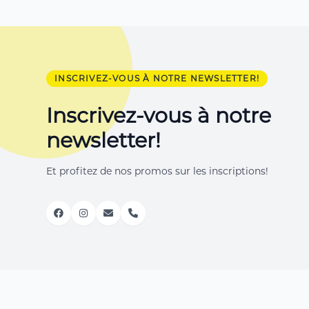
INSCRIVEZ-VOUS À NOTRE NEWSLETTER!
Inscrivez-vous à notre
newsletter!
Et profitez de nos promos sur les inscriptions!