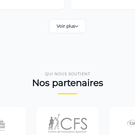
Voir plus
QUI NOUS SOUTIENT
Nos partenaires