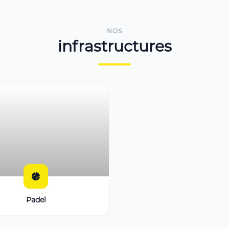
NOS
infrastructures
Padel