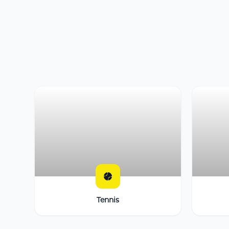
Tennis